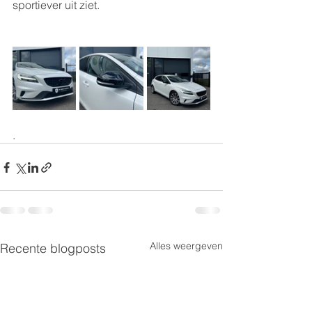
sportiever uit ziet. 
.
Alles weergeven
Recente blogposts