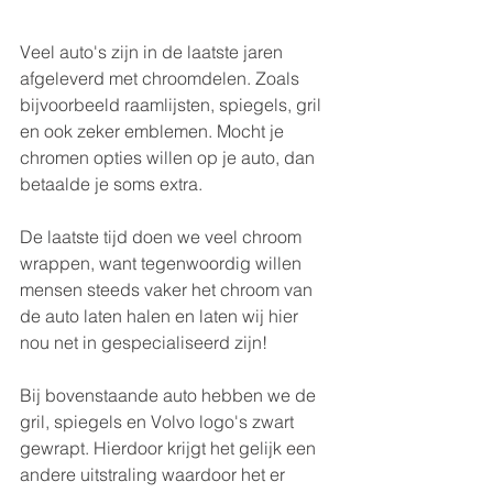
Veel auto's zijn in de laatste jaren 
afgeleverd met chroomdelen. Zoals 
bijvoorbeeld raamlijsten, spiegels, gril 
en ook zeker emblemen. Mocht je 
chromen opties willen op je auto, dan 
betaalde je soms extra. 
De laatste tijd doen we veel chroom 
wrappen, want tegenwoordig willen 
mensen steeds vaker het chroom van 
de auto laten halen en laten wij hier 
nou net in gespecialiseerd zijn! 
Bij bovenstaande auto hebben we de 
gril, spiegels en Volvo logo's zwart 
gewrapt. Hierdoor krijgt het gelijk een 
andere uitstraling waardoor het er 