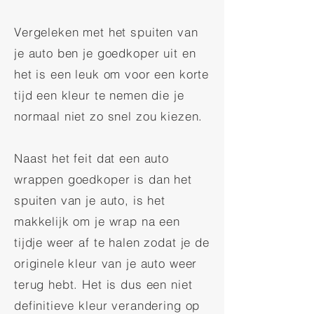
Vergeleken met het spuiten van
je auto ben je goedkoper uit en
het is een leuk om voor een korte
tijd een kleur te nemen die je
normaal niet zo snel zou kiezen.
Naast het feit dat een auto
wrappen goedkoper is dan het
spuiten van je auto, is het
makkelijk om je wrap na een
tijdje weer af te halen zodat je de
originele kleur van je auto weer
terug hebt. Het is dus een niet
definitieve kleur verandering op