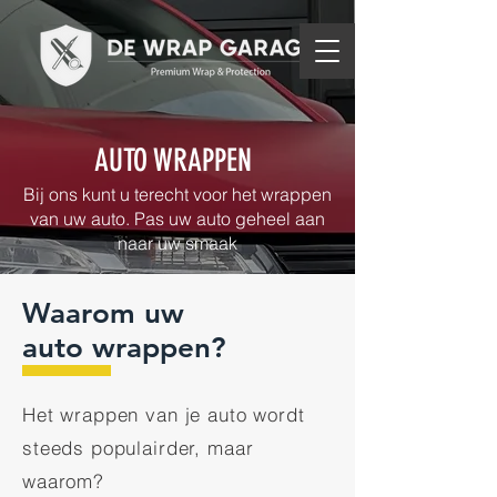
AUTO WRAPPEN
Bij ons kunt u terecht voor het wrappen
van uw auto. Pas uw auto geheel aan
naar uw smaak
Waarom uw
auto wrappen?
Het wrappen van je auto wordt
steeds populairder, maar
waarom?