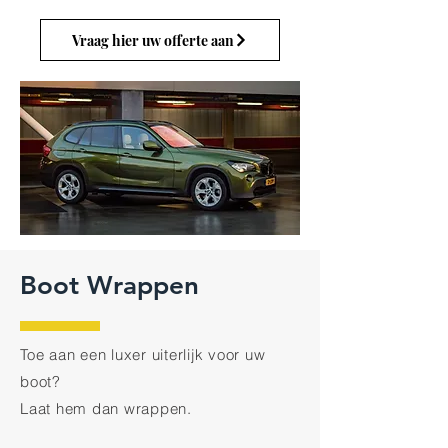
Vraag hier uw offerte aan
Boot Wrappen
Toe aan een luxer uiterlijk voor uw
boot
?
Laat hem dan wrappen.