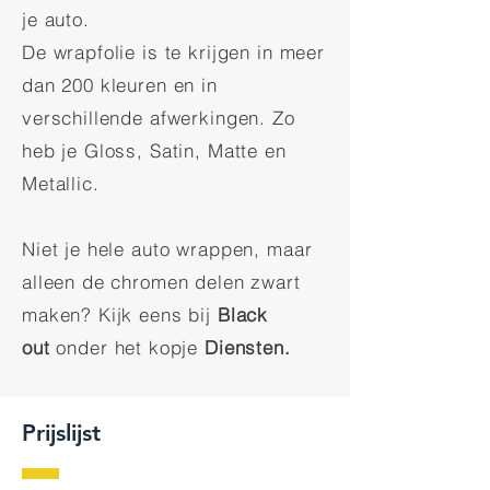
je auto.
De wrapfolie is te krijgen in meer
dan 200 kleuren en in
verschillende afwerkingen. Zo
heb je Gloss, Satin, Matte en
Metallic.
Niet je hele auto wrappen, maar
alleen de chromen delen zwart
maken? Kijk eens bij
Black
out
onder het kopje
Diensten.
Prijslijst