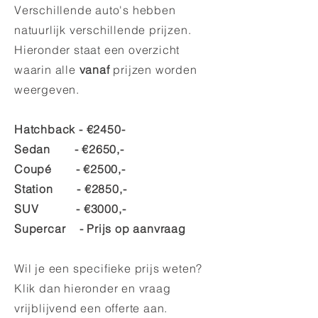
Verschillende auto's hebben
natuurlijk verschillende prijzen.
Hieronder staat een overzicht
waarin alle
vanaf
prijzen worden
weergeven.
Hatchback - €2450-
Sedan - €2650,-
Coupé - €2500,-
Station - €2850,-
SUV - €3000,-
Supercar - Prijs op aanvraag
Wil je een specifieke prijs weten?
Klik dan hieronder en vraag
vrijblijvend een offerte aan.